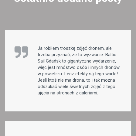
Ja robiłem troszkę zdjęć dronem, ale
trzeba przyznać, że to wyzwanie. Baltic
Sail Gdańsk to gigantyczne wydarzenie,
więc jest mnóstwo osób i innych dronów
w powietrzu. Lecz efekty są tego warte!
Jeśli ktoś nie ma drona, to i tak można
odszukać wiele świetnych zdjęć z tego
ujęcia na stronach z galeriami.