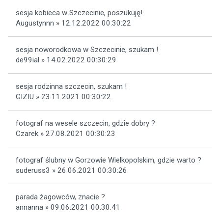
sesja kobieca w Szczecinie, poszukuję!
Augustynnn » 12.12.2022 00:30:22
sesja noworodkowa w Szczecinie, szukam !
de99ial » 14.02.2022 00:30:29
sesja rodzinna szczecin, szukam !
GIZIU » 23.11.2021 00:30:22
fotograf na wesele szczecin, gdzie dobry ?
Czarek » 27.08.2021 00:30:23
fotograf ślubny w Gorzowie Wielkopolskim, gdzie warto ?
suderuss3 » 26.06.2021 00:30:26
parada żagowców, znacie ?
annanna » 09.06.2021 00:30:41