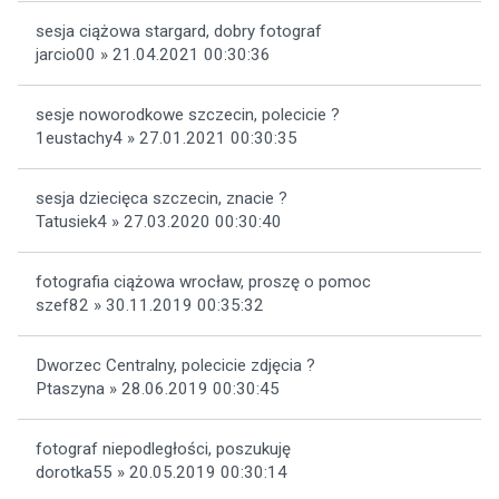
sesja ciążowa stargard, dobry fotograf
jarcio00 » 21.04.2021 00:30:36
sesje noworodkowe szczecin, polecicie ?
1eustachy4 » 27.01.2021 00:30:35
sesja dziecięca szczecin, znacie ?
Tatusiek4 » 27.03.2020 00:30:40
fotografia ciążowa wrocław, proszę o pomoc
szef82 » 30.11.2019 00:35:32
Dworzec Centralny, polecicie zdjęcia ?
Ptaszyna » 28.06.2019 00:30:45
fotograf niepodległości, poszukuję
dorotka55 » 20.05.2019 00:30:14