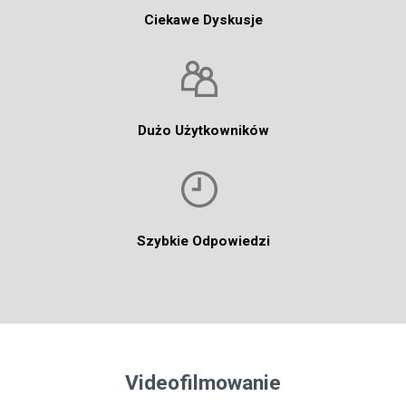
Ciekawe Dyskusje
Dużo Użytkowników
Szybkie Odpowiedzi
Videofilmowanie