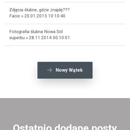
Zdjęcia ślubne, gdzie znajdę???
Facio » 20.01.2015 10:10:40
Fotografia ślubna Nowa Sól
superbu » 28.11.2014 00:10:01
Nowy Wątek
Ostatnio dodane posty