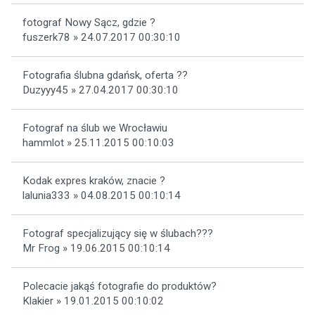
fotograf Nowy Sącz, gdzie ?
fuszerk78 » 24.07.2017 00:30:10
Fotografia ślubna gdańsk, oferta ??
Duzyyy45 » 27.04.2017 00:30:10
Fotograf na ślub we Wrocławiu
hammlot » 25.11.2015 00:10:03
Kodak expres kraków, znacie ?
lalunia333 » 04.08.2015 00:10:14
Fotograf specjalizujący się w ślubach???
Mr Frog » 19.06.2015 00:10:14
Polecacie jakąś fotografie do produktów?
Klakier » 19.01.2015 00:10:02