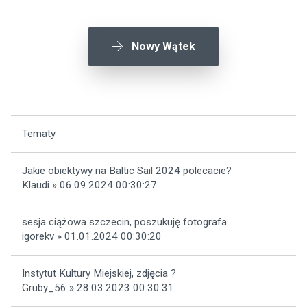
Nowy Wątek
Tematy
Jakie obiektywy na Baltic Sail 2024 polecacie?
Klaudi » 06.09.2024 00:30:27
sesja ciążowa szczecin, poszukuję fotografa
igorekv » 01.01.2024 00:30:20
Instytut Kultury Miejskiej, zdjęcia ?
Gruby_56 » 28.03.2023 00:30:31