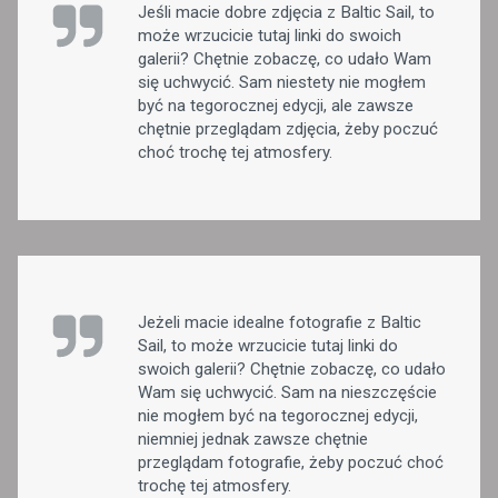
Jeśli macie dobre zdjęcia z Baltic Sail, to
może wrzucicie tutaj linki do swoich
galerii? Chętnie zobaczę, co udało Wam
się uchwycić. Sam niestety nie mogłem
być na tegorocznej edycji, ale zawsze
chętnie przeglądam zdjęcia, żeby poczuć
choć trochę tej atmosfery.
Jeżeli macie idealne fotografie z Baltic
Sail, to może wrzucicie tutaj linki do
swoich galerii? Chętnie zobaczę, co udało
Wam się uchwycić. Sam na nieszczęście
nie mogłem być na tegorocznej edycji,
niemniej jednak zawsze chętnie
przeglądam fotografie, żeby poczuć choć
trochę tej atmosfery.