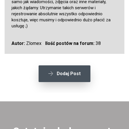
samo jak wiadomości, zdjęcia oraz inne materiały,
jakich żądamy. Utrzymanie takich serwerów i
rejestrowanie absolutnie wszystko odpowiednio
kosztuje, więc musimy i odpowiednio dużo płacić za
usługę ;)
Autor:
Zlomex
Ilość postów na forum:
38
Dodaj Post