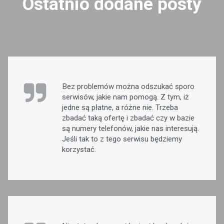
Ostatnio dodane posty
Bez problemów można odszukać sporo
serwisów, jakie nam pomogą. Z tym, iż
jedne są płatne, a różne nie. Trzeba
zbadać taką ofertę i zbadać czy w bazie
są numery telefonów, jakie nas interesują.
Jeśli tak to z tego serwisu będziemy
korzystać.