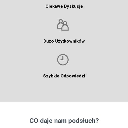
Ciekawe Dyskusje
Dużo Użytkowników
Szybkie Odpowiedzi
CO daje nam podsłuch?