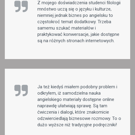
Z mojego doświadczenia studenci filologii
mnóstwo uczą się o języku i kulturze,
niemniej jednak biznes po angielsku to
częstokroć temat dodatkowy. Trzeba
samemu szukać materiałów i
praktykować konwersacje, jakie dostępne
są na różnych stronach internetowych.
Ja też kiedyś miałem podobny problem i
odkryłem, iż samodzielna nauka
angielskiego materiały dostępne online
naprawdę ułatwiają sprawę. Są tam
ćwiczenia i dialogi, które znakomicie
odzwierciedlają biznesowe rozmowy. To o
dużo wyższe niż tradycyjne podręczniki!