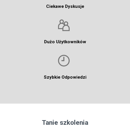
Ciekawe Dyskusje
Dużo Użytkowników
Szybkie Odpowiedzi
Tanie szkolenia