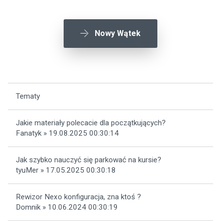
Nowy Wątek
Tematy
Jakie materiały polecacie dla początkujących?
Fanatyk » 19.08.2025 00:30:14
Jak szybko nauczyć się parkować na kursie?
tyuMer » 17.05.2025 00:30:18
Rewizor Nexo konfiguracja, zna ktoś ?
Domnik » 10.06.2024 00:30:19