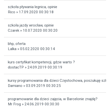
szkoła pływania legnica, opinie
Rico » 17.09.2020 00:30:18
szkoła jazdy wrocław, opinie
Czarek » 10.07.2020 00:30:20
bhp, oferta
Lalka » 05.02.2020 00:30:14
kurs certyfikat kompetencji, gdzie warto ?
dostacTP » 24.09.2019 00:30:19
kursy programowania dla dzieci Częstochowa, poszukuję szkoł
Damiano » 03.09.2019 00:30:25
programowanie dla dzieci zajęcia, w Barcelonie znajdę?
Mr Frog » 24.06.2019 00:30:30