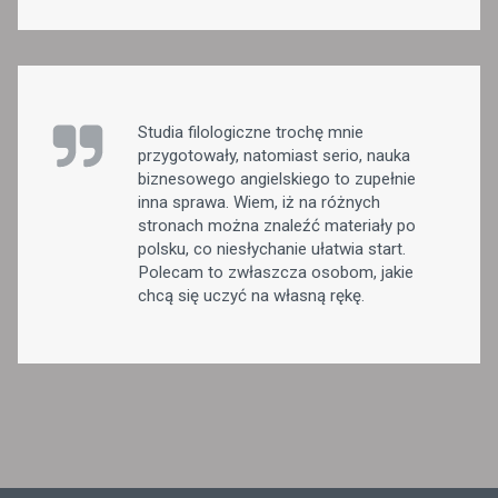
Studia filologiczne trochę mnie
przygotowały, natomiast serio, nauka
biznesowego angielskiego to zupełnie
inna sprawa. Wiem, iż na różnych
stronach można znaleźć materiały po
polsku, co niesłychanie ułatwia start.
Polecam to zwłaszcza osobom, jakie
chcą się uczyć na własną rękę.