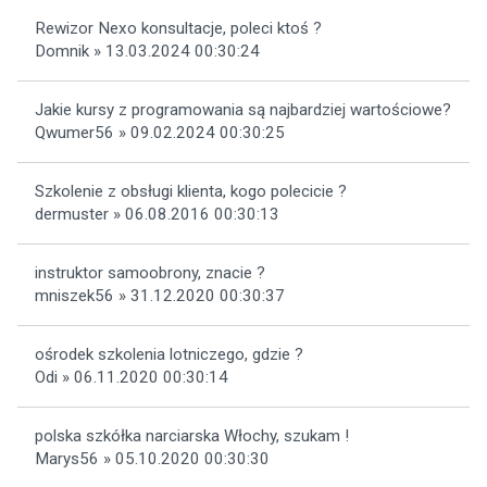
Rewizor Nexo konsultacje, poleci ktoś ?
Domnik » 13.03.2024 00:30:24
Jakie kursy z programowania są najbardziej wartościowe?
Qwumer56 » 09.02.2024 00:30:25
Szkolenie z obsługi klienta, kogo polecicie ?
dermuster » 06.08.2016 00:30:13
instruktor samoobrony, znacie ?
mniszek56 » 31.12.2020 00:30:37
ośrodek szkolenia lotniczego, gdzie ?
Odi » 06.11.2020 00:30:14
polska szkółka narciarska Włochy, szukam !
Marys56 » 05.10.2020 00:30:30