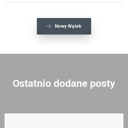
Nowy Wątek
Ostatnio dodane posty