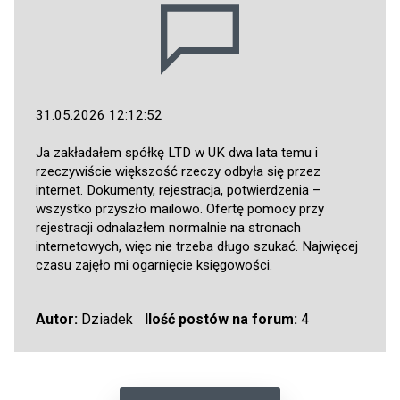
31.05.2026 12:12:52
Ja zakładałem spółkę LTD w UK dwa lata temu i
rzeczywiście większość rzeczy odbyła się przez
internet. Dokumenty, rejestracja, potwierdzenia –
wszystko przyszło mailowo. Ofertę pomocy przy
rejestracji odnalazłem normalnie na stronach
internetowych, więc nie trzeba długo szukać. Najwięcej
czasu zajęło mi ogarnięcie księgowości.
Autor:
Dziadek
Ilość postów na forum:
4