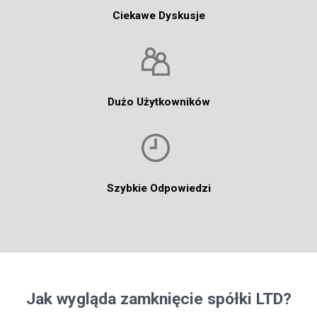
Ciekawe Dyskusje
Dużo Użytkowników
Szybkie Odpowiedzi
Jak wygląda zamknięcie spółki LTD?