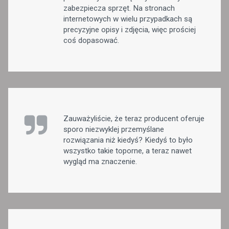
zabezpiecza sprzęt. Na stronach
internetowych w wielu przypadkach są
precyzyjne opisy i zdjęcia, więc prościej
coś dopasować.
Zauważyliście, że teraz producent oferuje
sporo niezwyklej przemyślane
rozwiązania niż kiedyś? Kiedyś to było
wszystko takie toporne, a teraz nawet
wygląd ma znaczenie.