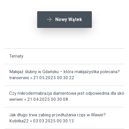
Nowy Wątek
Tematy
Makijaż ślubny w Gdańsku – która makijażystka polecana?
transerwis » 21.05.2025 00:30:22
Czy mikrodermabrazja diamentowa jest odpowiednia dla skóry 
werwer » 21.04.2025 00:30:08
Jak długo trwa zabieg przedłużania rzęs w Wawie?
Kobitka22 » 03.03.2025 00:30:13