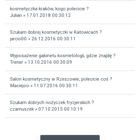
kosmetyczka kraków, kogo polecicie ?
Julian » 17.01.2018 00:30:12
Szukam dobrej kosmetyczki w Katowicach ?
jarcio00 » 26.12.2016 00:30:11
Wyposażenie gabinetu kosmetologii, gdzie znajdę ?
Trener » 13.10.2016 00:30:09
Salon kosmetyczny w Rzeszowie, polecicie coś ?
Maciejoo » 11.07.2016 00:30:11
Szukam dobrych nożyczek fryzjerskich ?
czarnuszek » 07.10.2015 00:10:19