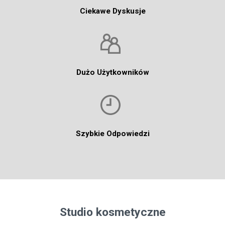
Ciekawe Dyskusje
Dużo Użytkowników
Szybkie Odpowiedzi
Studio kosmetyczne