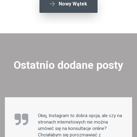
Nowy Wątek
Ostatnio dodane posty
Okej, Instagram to dobra opcja, ale czy na
stronach internetowych nie można
umówić się na konsultacje online?
Chciałabym się porozmawiać z