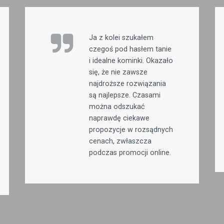
Ja z kolei szukałem
czegoś pod hasłem tanie
i idealne kominki. Okazało
się, że nie zawsze
najdroższe rozwiązania
są najlepsze. Czasami
można odszukać
naprawdę ciekawe
propozycje w rozsądnych
cenach, zwłaszcza
podczas promocji online.