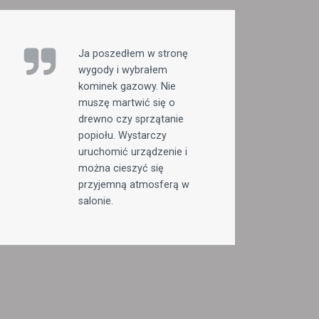
Ja poszedłem w stronę
wygody i wybrałem
kominek gazowy. Nie
muszę martwić się o
drewno czy sprzątanie
popiołu. Wystarczy
uruchomić urządzenie i
można cieszyć się
przyjemną atmosferą w
salonie.