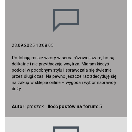
23.09.2025 13:08:05
Podobają mi się wzory w serca różowo-szare, bo są
delikatne i nie przytłaczają wnętrza. Miałam kiedyś
pościel w podobnym stylu i sprawdzała się świetnie
przez długi czas. Na pewno jeszcze raz zdecyduję się
na zakup w sklepie online – wygoda i wybór naprawdę
duży.
Autor:
proszek
Ilość postów na forum:
5