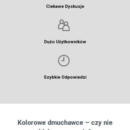
Ciekawe Dyskusje
Dużo Użytkowników
Szybkie Odpowiedzi
Kolorowe dmuchawce – czy nie