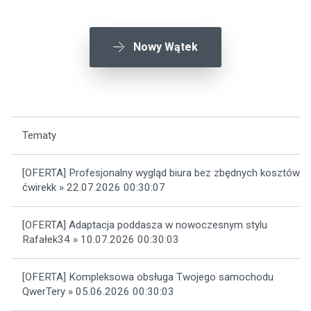
Nowy Wątek
Tematy
[OFERTA] Profesjonalny wygląd biura bez zbędnych kosztów
ćwirekk » 22.07.2026 00:30:07
[OFERTA] Adaptacja poddasza w nowoczesnym stylu
Rafałek34 » 10.07.2026 00:30:03
[OFERTA] Kompleksowa obsługa Twojego samochodu
QwerTery » 05.06.2026 00:30:03