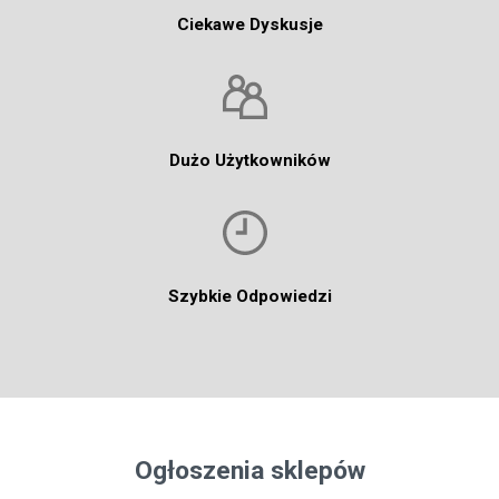
Ciekawe Dyskusje
Dużo Użytkowników
Szybkie Odpowiedzi
Ogłoszenia sklepów