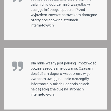
całym dniu dobrze mieć wszystko w
zasięgu krótkiego spaceru. Przed
wyjazdem zawsze sprawdzam dostępne
oferty noclegów na stronach
internetowych.
Dla mnie ważny jest parking i możliwość
późniejszego zameldowania. Czasami
dojeżdżam dopiero wieczorem, więc
zwracam uwagę na takie szczegóły.
Informacje o takich udogodnieniach
najczęściej znajduję na stronach
internetowych.