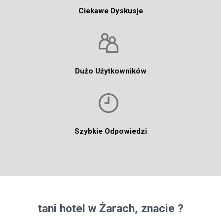
Ciekawe Dyskusje
Dużo Użytkowników
Szybkie Odpowiedzi
tani hotel w Żarach, znacie ?