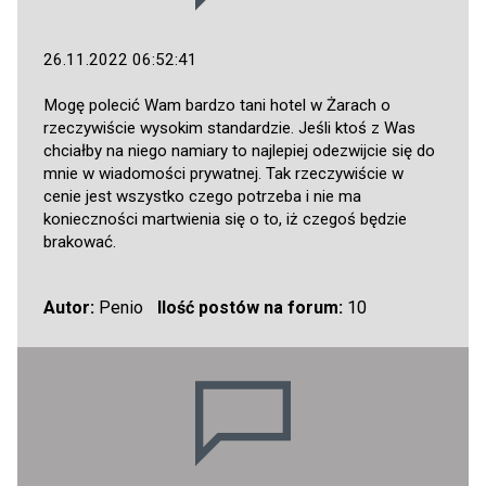
26.11.2022 06:52:41
Mogę polecić Wam bardzo tani hotel w Żarach o
rzeczywiście wysokim standardzie. Jeśli ktoś z Was
chciałby na niego namiary to najlepiej odezwijcie się do
mnie w wiadomości prywatnej. Tak rzeczywiście w
cenie jest wszystko czego potrzeba i nie ma
konieczności martwienia się o to, iż czegoś będzie
brakować.
Autor:
Penio
Ilość postów na forum:
10