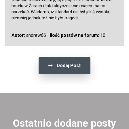
hotelu w Żarach i tak faktycznie nie miałem na co
narzekać. Wiadomo, iż standard nie był jakiś wysoki,
niemniej jednak też nie było tragedii.
Autor:
andrew66
Ilość postów na forum:
10
Dodaj Post
Ostatnio dodane posty