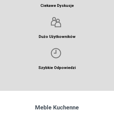
Ciekawe Dyskusje
Dużo Użytkowników
Szybkie Odpowiedzi
Meble Kuchenne