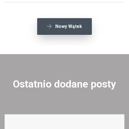
Nowy Wątek
Ostatnio dodane posty