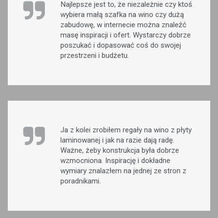
Najlepsze jest to, że niezależnie czy ktoś
wybiera małą szafka na wino czy dużą
zabudowę, w internecie można znaleźć
masę inspiracji i ofert. Wystarczy dobrze
poszukać i dopasować coś do swojej
przestrzeni i budżetu.
Ja z kolei zrobiłem regały na wino z płyty
laminowanej i jak na razie dają radę.
Ważne, żeby konstrukcja była dobrze
wzmocniona. Inspirację i dokładne
wymiary znalazłem na jednej ze stron z
poradnikami.