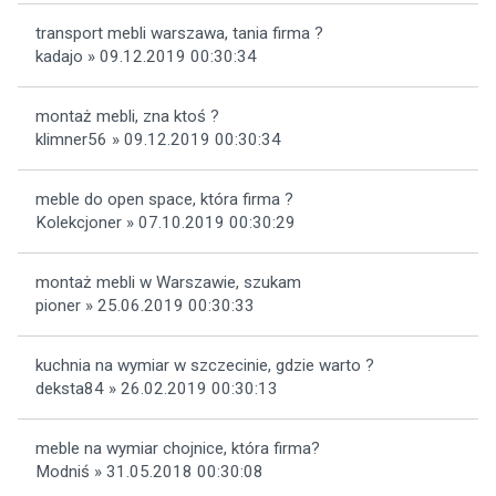
transport mebli warszawa, tania firma ?
kadajo » 09.12.2019 00:30:34
montaż mebli, zna ktoś ?
klimner56 » 09.12.2019 00:30:34
meble do open space, która firma ?
Kolekcjoner » 07.10.2019 00:30:29
montaż mebli w Warszawie, szukam
pioner » 25.06.2019 00:30:33
kuchnia na wymiar w szczecinie, gdzie warto ?
deksta84 » 26.02.2019 00:30:13
meble na wymiar chojnice, która firma?
Modniś » 31.05.2018 00:30:08