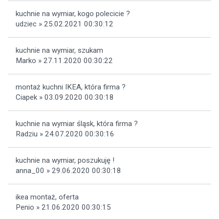
kuchnie na wymiar, kogo polecicie ?
udziec » 25.02.2021 00:30:12
kuchnie na wymiar, szukam
Marko » 27.11.2020 00:30:22
montaż kuchni IKEA, która firma ?
Ciapek » 03.09.2020 00:30:18
kuchnie na wymiar śląsk, która firma ?
Radziu » 24.07.2020 00:30:16
kuchnie na wymiar, poszukuję !
anna_00 » 29.06.2020 00:30:18
ikea montaż, oferta
Penio » 21.06.2020 00:30:15