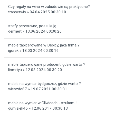
Czy regały na wino w zabudowie są praktyczne?
transerwis » 04.04.2025 00:30:10
szafy przesuwne, poszukuję
dermert » 13.06.2024 00:30:26
meble tapicerowane w Dębicy, jaka firma ?
igorek » 18.03.2024 00:30:16
meble tapicerowane producent, gdzie warto ?
liomrtyu » 12.03.2024 00:30:20
meble na wymiar bydgoszcz, gdzie warto ?
wieszdo87 » 19.07.2021 00:30:31
meble na wymiar w Gliwicach - szukam !
gumisiek45 » 12.06.2017 00:30:13