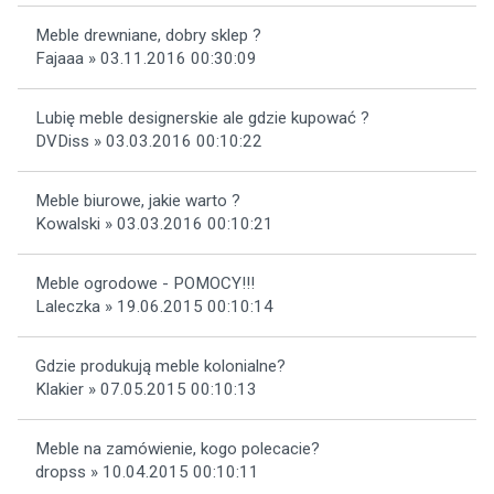
Meble drewniane, dobry sklep ?
Fajaaa » 03.11.2016 00:30:09
Lubię meble designerskie ale gdzie kupować ?
DVDiss » 03.03.2016 00:10:22
Meble biurowe, jakie warto ?
Kowalski » 03.03.2016 00:10:21
Meble ogrodowe - POMOCY!!!
Laleczka » 19.06.2015 00:10:14
Gdzie produkują meble kolonialne?
Klakier » 07.05.2015 00:10:13
Meble na zamówienie, kogo polecacie?
dropss » 10.04.2015 00:10:11