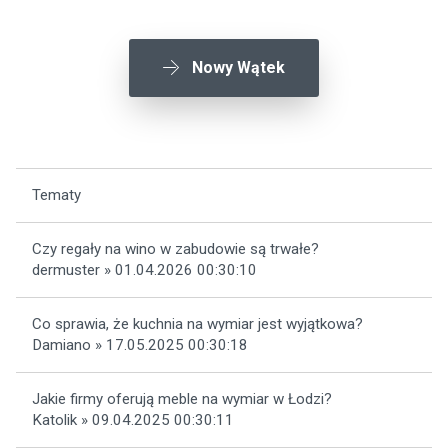
Nowy Wątek
Tematy
Czy regały na wino w zabudowie są trwałe?
dermuster » 01.04.2026 00:30:10
Co sprawia, że kuchnia na wymiar jest wyjątkowa?
Damiano » 17.05.2025 00:30:18
Jakie firmy oferują meble na wymiar w Łodzi?
Katolik » 09.04.2025 00:30:11