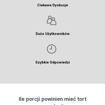
Ciekawe Dyskusje
Dużo Użytkowników
Szybkie Odpowiedzi
Ile porcji powinien mieć tort