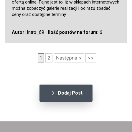
ofertą online. Fajne jest to, iż w sklepach internetowych
można zobaczyć galerie realizacji i od razu zbadać
ceny oraz dostępne terminy.
Autor:
Intro_69
Ilość postów na forum:
6
1
2
Następna >
>>
Dodaj Post