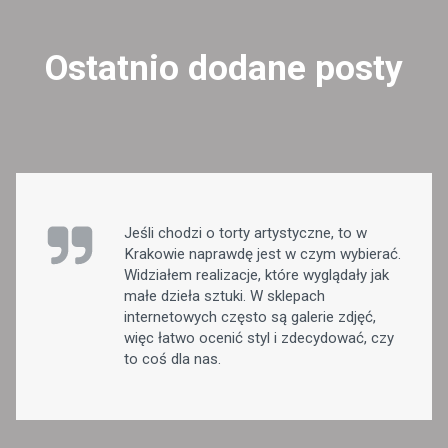
Ostatnio dodane posty
Jeśli chodzi o torty artystyczne, to w
Krakowie naprawdę jest w czym wybierać.
Widziałem realizacje, które wyglądały jak
małe dzieła sztuki. W sklepach
internetowych często są galerie zdjęć,
więc łatwo ocenić styl i zdecydować, czy
to coś dla nas.