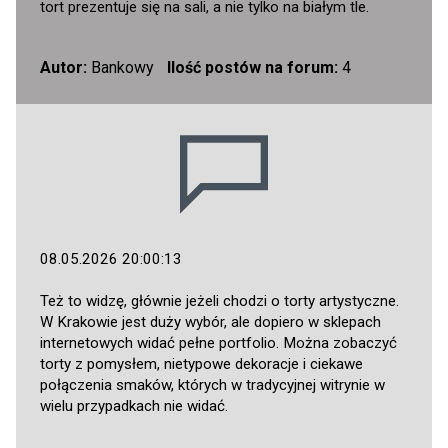
tort prezentuje się na sali, a nie tylko na białym tle.
Autor:
Bankowy
Ilość postów na forum:
4
08.05.2026 20:00:13
Też to widzę, głównie jeżeli chodzi o torty artystyczne.
W Krakowie jest duży wybór, ale dopiero w sklepach
internetowych widać pełne portfolio. Można zobaczyć
torty z pomysłem, nietypowe dekoracje i ciekawe
połączenia smaków, których w tradycyjnej witrynie w
wielu przypadkach nie widać.