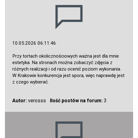
10.05.2026 06:11:46
Przy tortach okolicznościowych ważna jest dla mnie
estetyka. Na stronach można zobaczyć zdjęcia z
różnych realizacji i od razu ocenić poziom wykonania.
W Krakowie konkurencja jest spora, więc naprawdę jest
z czego wybierać.
Autor:
verosss
Ilość postów na forum:
3