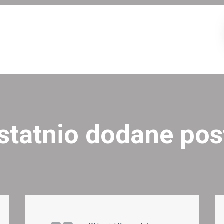
statnio dodane pos