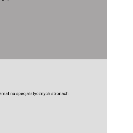
emat na specjalistycznych stronach