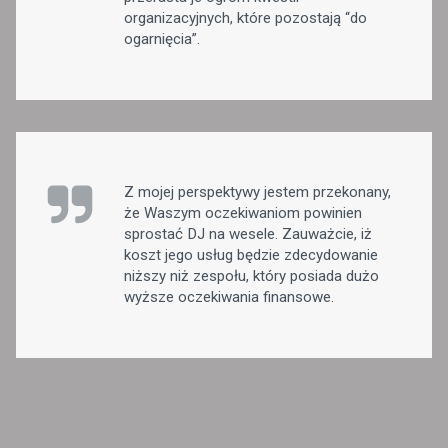
organizacyjnych, które pozostają “do
ogarnięcia”.
Z mojej perspektywy jestem przekonany,
że Waszym oczekiwaniom powinien
sprostać DJ na wesele. Zauważcie, iż
koszt jego usług będzie zdecydowanie
niższy niż zespołu, który posiada dużo
wyższe oczekiwania finansowe.