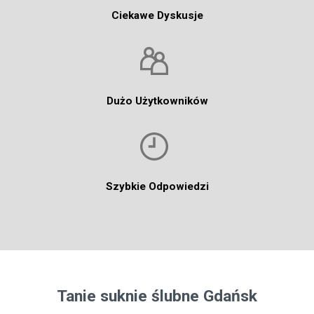
Ciekawe Dyskusje
Dużo Użytkowników
Szybkie Odpowiedzi
Tanie suknie ślubne Gdańsk