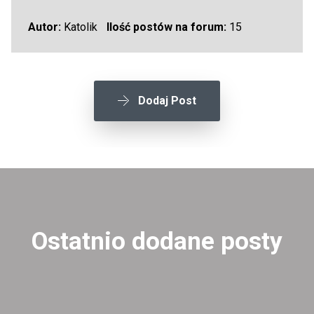
Autor:
Katolik
Ilość postów na forum:
15
Dodaj Post
Ostatnio dodane posty