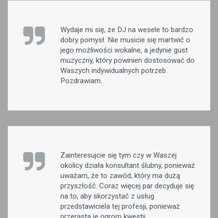
Wydaje mi się, że DJ na wesele to bardzo
dobry pomysł. Nie musicie się martwić o
jego możliwości wokalne, a jedynie gust
muzyczny, który powinien dostosować do
Waszych indywidualnych potrzeb.
Pozdrawiam.
Zainteresujcie się tym czy w Waszej
okolicy działa konsultant ślubny, ponieważ
uważam, że to zawód, który ma dużą
przyszłość. Coraz więcej par decyduje się
na to, aby skorzystać z usług
przedstawiciela tej profesji, ponieważ
przerasta je ogrom kwestii