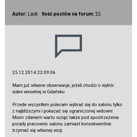
Autor:
Lack
Ilość postów na forum:
22
25.12.2014 22:09:06
Mam już własne obserwacje, jeżeli chodzi o wybór
sukni weselnej w Gdańsku.
Przede wszystkim polecam wybrać się do salonu tylko
z najbliższymi i pokazać się ograniczonej widowni.
Moim zdaniem warto wziąć także pod spostrzeżenie
porady pracownic salonu zamiast konsekwentnie
trzymać się własnej wizji.