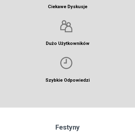
Ciekawe Dyskusje
Dużo Użytkowników
Szybkie Odpowiedzi
Festyny