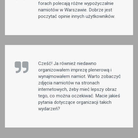
forach polecają różne wypożyczalnie
namiotów w Warszawie. Dobrze jest
poczytać opinie innych użytkowników.
Cześć! Ja również niedawno
organizowałem imprezę plenerową i
wynajmowałem namiot. Warto zobaczyć
zdjęcia namiotów na stronach
internetowych, żeby mieć lepszy obraz
tego, co można oczekiwać. Macie jakieś
pytania dotyczące organizacji takich
wydarzeń?