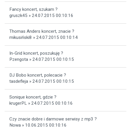
Fancy koncert, szukam ?
gruszk45 » 24.07.2015 00:10:16
Thomas Anders koncert, znacie ?
mikusiński8 » 24.07.2015 00:10:14
In-Grid koncert, poszukuję ?
Pzengota » 24.07.2015 00:10:15
DJ Bobo koncert, polecacie ?
tasdefleja » 24.07.2015 00:10:15
Sonique koncert, gdzie ?
krugerPL » 24.07.2015 00:10:16
Czy znacie dobre i darmowe serwisy z mp3 ?
Nowa » 10.06.2015 00:10:16