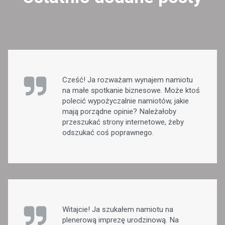
Cześć! Ja rozważam wynajem namiotu
na małe spotkanie biznesowe. Może ktoś
polecić wypożyczalnie namiotów, jakie
mają porządne opinie? Należałoby
przeszukać strony internetowe, żeby
odszukać coś poprawnego.
Witajcie! Ja szukałem namiotu na
plenerową imprezę urodzinową. Na