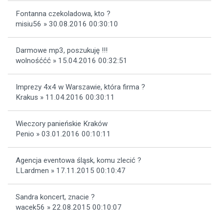
Fontanna czekoladowa, kto ?
misiu56 » 30.08.2016 00:30:10
Darmowe mp3, poszukuję !!!
wolnośććć » 15.04.2016 00:32:51
Imprezy 4x4 w Warszawie, która firma ?
Krakus » 11.04.2016 00:30:11
Wieczory panieńskie Kraków
Penio » 03.01.2016 00:10:11
Agencja eventowa śląsk, komu zlecić ?
LLardmen » 17.11.2015 00:10:47
Sandra koncert, znacie ?
wacek56 » 22.08.2015 00:10:07