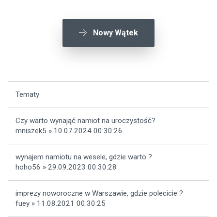
Nowy Wątek
Tematy
Czy warto wynająć namiot na uroczystość?
mniszek5 » 10.07.2024 00:30:26
wynajem namiotu na wesele, gdzie warto ?
hoho56 » 29.09.2023 00:30:28
imprezy noworoczne w Warszawie, gdzie polecicie ?
fuey » 11.08.2021 00:30:25