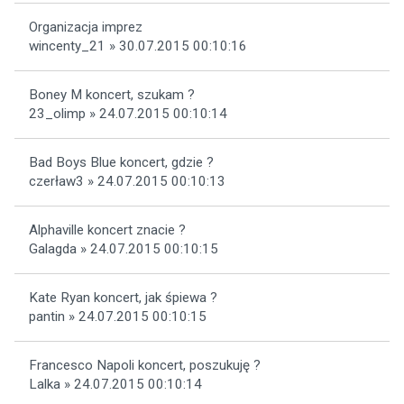
Organizacja imprez
wincenty_21 » 30.07.2015 00:10:16
Boney M koncert, szukam ?
23_olimp » 24.07.2015 00:10:14
Bad Boys Blue koncert, gdzie ?
czerław3 » 24.07.2015 00:10:13
Alphaville koncert znacie ?
Galagda » 24.07.2015 00:10:15
Kate Ryan koncert, jak śpiewa ?
pantin » 24.07.2015 00:10:15
Francesco Napoli koncert, poszukuję ?
Lalka » 24.07.2015 00:10:14