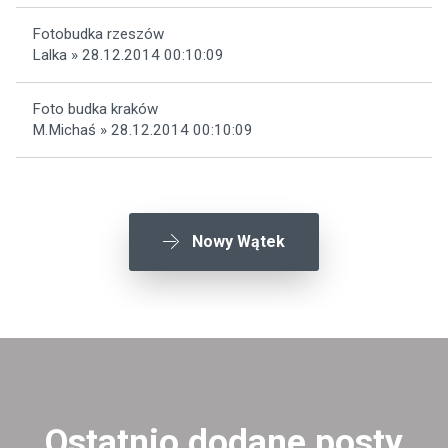
Fotobudka rzeszów
Lalka » 28.12.2014 00:10:09
Foto budka kraków
M.Michaś » 28.12.2014 00:10:09
Nowy Wątek
Ostatnio dodane posty