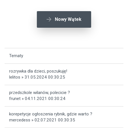
Nowy Wątek
Tematy
rozrywka dla dzieci, poszukuję!
lelitos » 31.05.2024 00:30:25
przedszkole wilanów, polecicie ?
frunet » 04.11.2021 00:30:24
korepetycje ogłoszenia rybnik, gdzie warto ?
mercedess » 02.07.2021 00:30:35