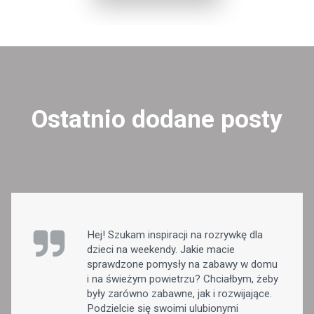
Ostatnio dodane posty
Hej! Szukam inspiracji na rozrywkę dla
dzieci na weekendy. Jakie macie
sprawdzone pomysły na zabawy w domu
i na świeżym powietrzu? Chciałbym, żeby
były zarówno zabawne, jak i rozwijające.
Podzielcie się swoimi ulubionymi