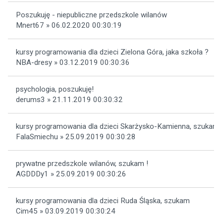
Poszukuję - niepubliczne przedszkole wilanów
Mnert67 » 06.02.2020 00:30:19
kursy programowania dla dzieci Zielona Góra, jaka szkoła ?
NBA-dresy » 03.12.2019 00:30:36
psychologia, poszukuję!
derums3 » 21.11.2019 00:30:32
kursy programowania dla dzieci Skarżysko-Kamienna, szukam
FalaSmiechu » 25.09.2019 00:30:28
prywatne przedszkole wilanów, szukam !
AGDDDy1 » 25.09.2019 00:30:26
kursy programowania dla dzieci Ruda Śląska, szukam
Cim45 » 03.09.2019 00:30:24