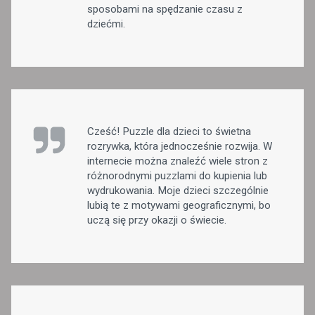
sposobami na spędzanie czasu z
dziećmi.
Cześć! Puzzle dla dzieci to świetna
rozrywka, która jednocześnie rozwija. W
internecie można znaleźć wiele stron z
różnorodnymi puzzlami do kupienia lub
wydrukowania. Moje dzieci szczególnie
lubią te z motywami geograficznymi, bo
uczą się przy okazji o świecie.