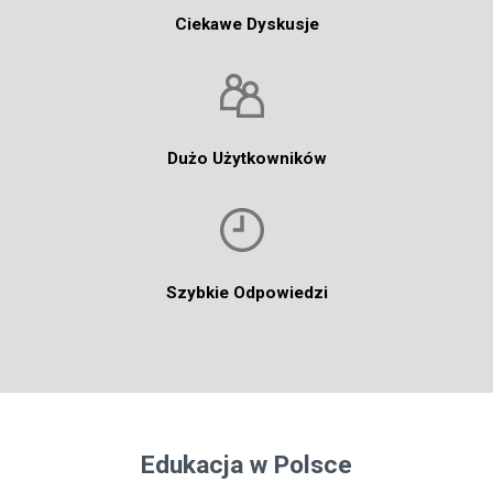
Ciekawe Dyskusje
Dużo Użytkowników
Szybkie Odpowiedzi
Edukacja w Polsce