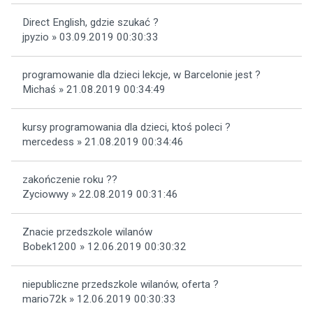
Direct English, gdzie szukać ?
jpyzio » 03.09.2019 00:30:33
programowanie dla dzieci lekcje, w Barcelonie jest ?
Michaś » 21.08.2019 00:34:49
kursy programowania dla dzieci, ktoś poleci ?
mercedess » 21.08.2019 00:34:46
zakończenie roku ??
Zyciowwy » 22.08.2019 00:31:46
Znacie przedszkole wilanów
Bobek1200 » 12.06.2019 00:30:32
niepubliczne przedszkole wilanów, oferta ?
mario72k » 12.06.2019 00:30:33