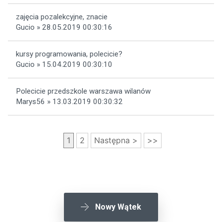
zajęcia pozalekcyjne, znacie
Gucio » 28.05.2019 00:30:16
kursy programowania, polecicie?
Gucio » 15.04.2019 00:30:10
Polecicie przedszkole warszawa wilanów
Marys56 » 13.03.2019 00:30:32
1
2
Następna >
>>
Nowy Wątek