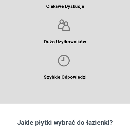
Ciekawe Dyskusje
Dużo Użytkowników
Szybkie Odpowiedzi
Jakie płytki wybrać do łazienki?