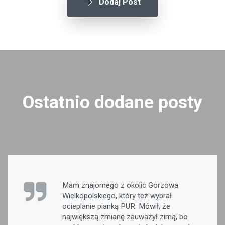
Dodaj Post
Ostatnio dodane posty
Mam znajomego z okolic Gorzowa
Wielkopolskiego, który też wybrał
ocieplanie pianką PUR. Mówił, że
największą zmianę zauważył zimą, bo