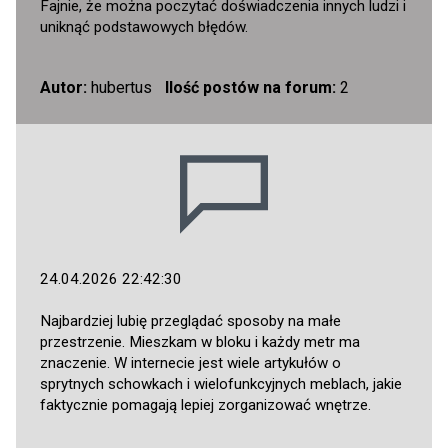
Fajnie, że można poczytać doświadczenia innych ludzi i
uniknąć podstawowych błędów.
Autor:
hubertus
Ilość postów na forum:
2
24.04.2026 22:42:30
Najbardziej lubię przeglądać sposoby na małe
przestrzenie. Mieszkam w bloku i każdy metr ma
znaczenie. W internecie jest wiele artykułów o
sprytnych schowkach i wielofunkcyjnych meblach, jakie
faktycznie pomagają lepiej zorganizować wnętrze.