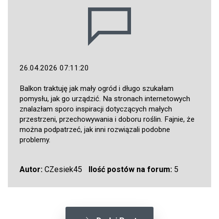
26.04.2026 07:11:20
Balkon traktuję jak mały ogród i długo szukałam
pomysłu, jak go urządzić. Na stronach internetowych
znalazłam sporo inspiracji dotyczących małych
przestrzeni, przechowywania i doboru roślin. Fajnie, że
można podpatrzeć, jak inni rozwiązali podobne
problemy.
Autor:
CZesiek45
Ilość postów na forum:
5