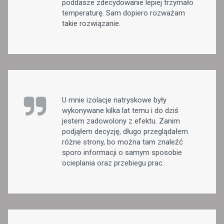
poddasze zdecydowanie lepiej trzymało
temperaturę. Sam dopiero rozważam
takie rozwiązanie.
U mnie izolacje natryskowe były
wykonywane kilka lat temu i do dziś
jestem zadowolony z efektu. Zanim
podjąłem decyzję, długo przeglądałem
różne strony, bo można tam znaleźć
sporo informacji o samym sposobie
ocieplania oraz przebiegu prac.