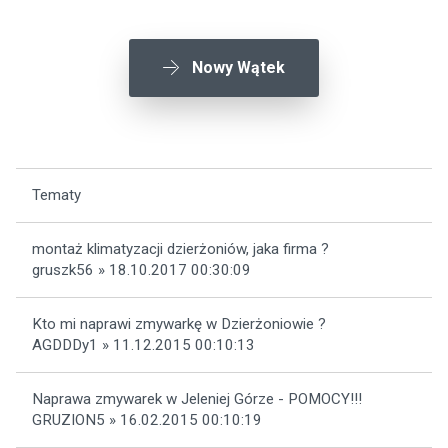
Nowy Wątek
Tematy
montaż klimatyzacji dzierżoniów, jaka firma ?
gruszk56 » 18.10.2017 00:30:09
Kto mi naprawi zmywarkę w Dzierżoniowie ?
AGDDDy1 » 11.12.2015 00:10:13
Naprawa zmywarek w Jeleniej Górze - POMOCY!!!
GRUZION5 » 16.02.2015 00:10:19