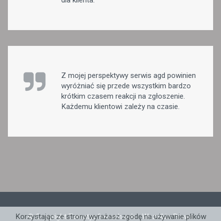
Z mojej perspektywy serwis agd powinien
wyróżniać się przede wszystkim bardzo
krótkim czasem reakcji na zgłoszenie.
Każdemu klientowi zależy na czasie.
© Copyright Tematyofirmach.ovh - Wszelkie Prawa
Korzystając ze strony wyrażasz zgodę na używanie plików