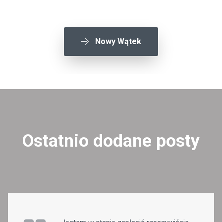
Nowy Wątek
Ostatnio dodane posty