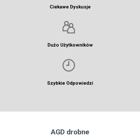
Ciekawe Dyskusje
Dużo Użytkowników
Szybkie Odpowiedzi
AGD drobne